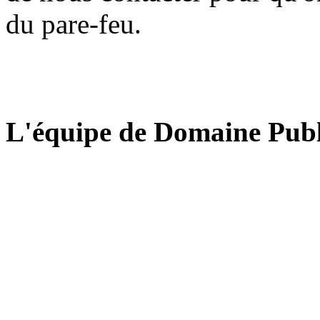
du pare-feu.
L'équipe de Domaine Publ