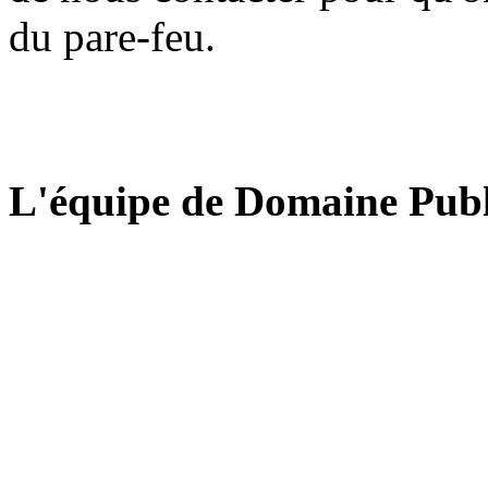
du pare-feu.
L'équipe de Domaine Publ