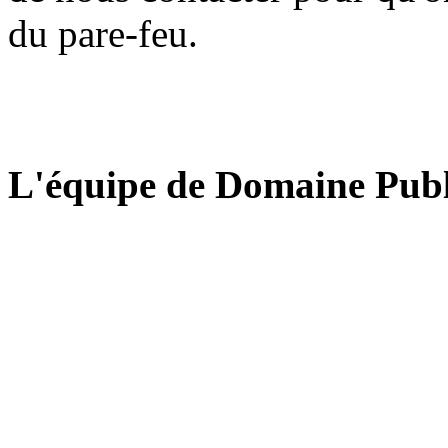
du pare-feu.
L'équipe de Domaine Publ