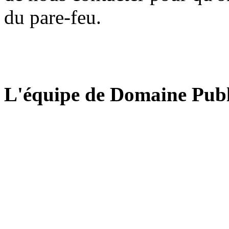
du pare-feu.
L'équipe de Domaine Publ