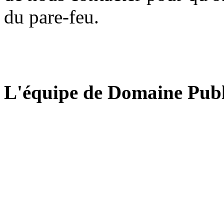
du pare-feu.
L'équipe de Domaine Publ