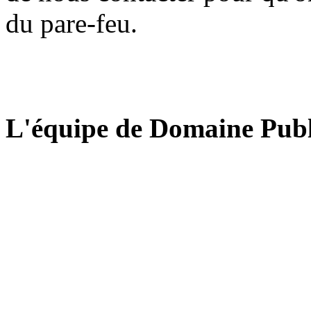
du pare-feu.
L'équipe de Domaine Publ