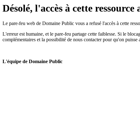
Désolé, l'accès à cette ressource 
Le pare-feu web de Domaine Public vous a refusé l'accès à cette ressou
L'erreur est humaine, et le pare-feu partage cette faiblesse. Si le bloc
complémentaires et la possibilité de nous contacter pour qu'on puisse 
L'équipe de Domaine Public