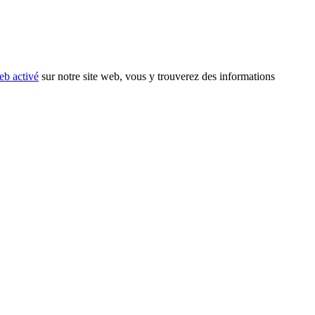
eb activé
sur notre site web, vous y trouverez des informations