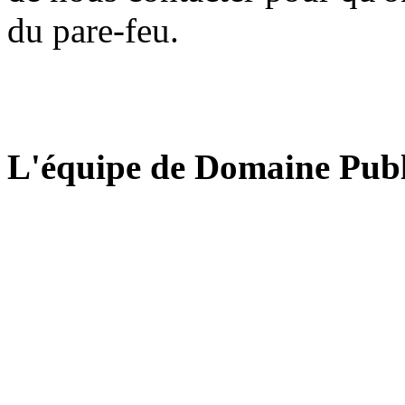
du pare-feu.
L'équipe de Domaine Publ