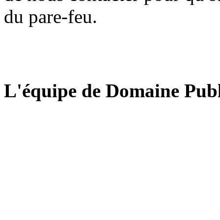
du pare-feu.
L'équipe de Domaine Publ