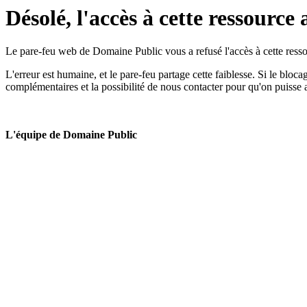
Désolé, l'accès à cette ressource 
Le pare-feu web de Domaine Public vous a refusé l'accès à cette ressou
L'erreur est humaine, et le pare-feu partage cette faiblesse. Si le bloc
complémentaires et la possibilité de nous contacter pour qu'on puisse 
L'équipe de Domaine Public