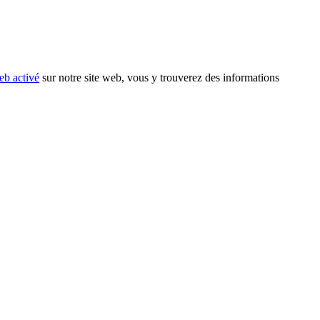
eb activé
sur notre site web, vous y trouverez des informations