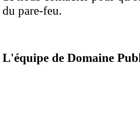
du pare-feu.
L'équipe de Domaine Publ