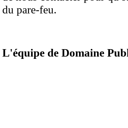
du pare-feu.
L'équipe de Domaine Publ