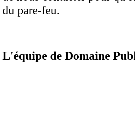
du pare-feu.
L'équipe de Domaine Publ