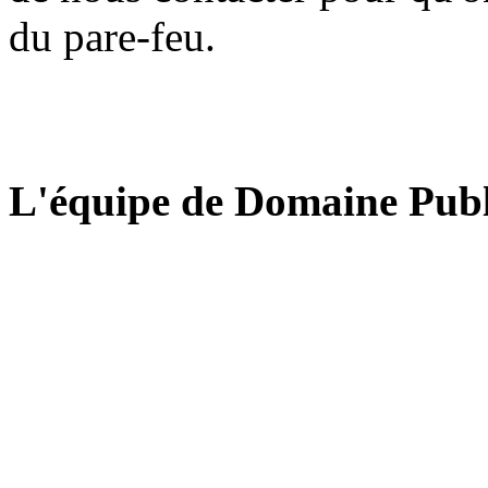
du pare-feu.
L'équipe de Domaine Publ