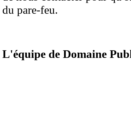
du pare-feu.
L'équipe de Domaine Publ