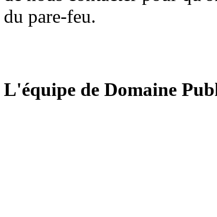
du pare-feu.
L'équipe de Domaine Publ