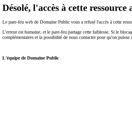
Désolé, l'accès à cette ressource 
Le pare-feu web de Domaine Public vous a refusé l'accès à cette ressou
L'erreur est humaine, et le pare-feu partage cette faiblesse. Si le bloc
complémentaires et la possibilité de nous contacter pour qu'on puisse 
L'équipe de Domaine Public