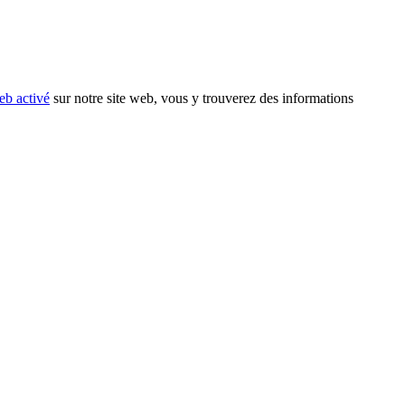
eb activé
sur notre site web, vous y trouverez des informations