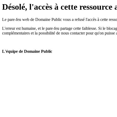
Désolé, l'accès à cette ressource 
Le pare-feu web de Domaine Public vous a refusé l'accès à cette ressou
L'erreur est humaine, et le pare-feu partage cette faiblesse. Si le bloc
complémentaires et la possibilité de nous contacter pour qu'on puisse 
L'équipe de Domaine Public