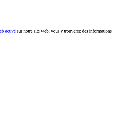
eb activé
sur notre site web, vous y trouverez des informations