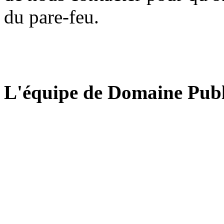
du pare-feu.
L'équipe de Domaine Publ