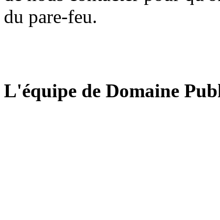
du pare-feu.
L'équipe de Domaine Publ