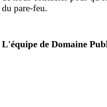
du pare-feu.
L'équipe de Domaine Publ