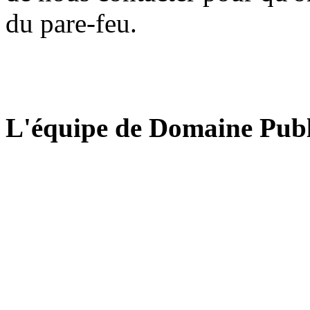
du pare-feu.
L'équipe de Domaine Publ