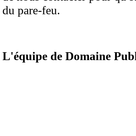
du pare-feu.
L'équipe de Domaine Publ