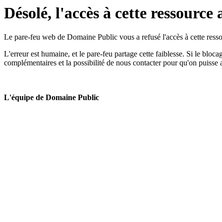
Désolé, l'accès à cette ressource 
Le pare-feu web de Domaine Public vous a refusé l'accès à cette ressou
L'erreur est humaine, et le pare-feu partage cette faiblesse. Si le bloc
complémentaires et la possibilité de nous contacter pour qu'on puisse 
L'équipe de Domaine Public