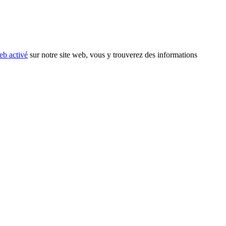
eb activé
sur notre site web, vous y trouverez des informations