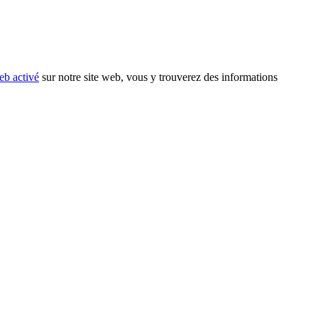
eb activé
sur notre site web, vous y trouverez des informations