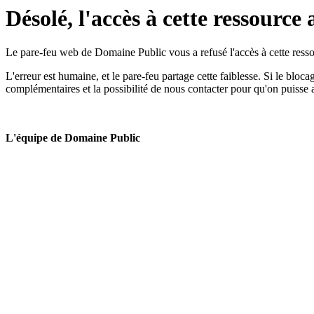
Désolé, l'accès à cette ressource 
Le pare-feu web de Domaine Public vous a refusé l'accès à cette ressou
L'erreur est humaine, et le pare-feu partage cette faiblesse. Si le bloc
complémentaires et la possibilité de nous contacter pour qu'on puisse 
L'équipe de Domaine Public