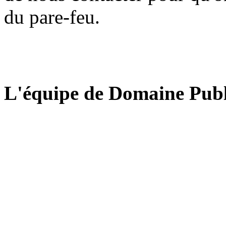
du pare-feu.
L'équipe de Domaine Publ