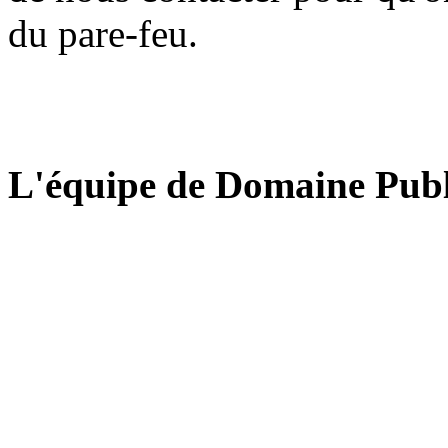
du pare-feu.
L'équipe de Domaine Publ