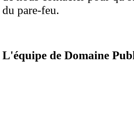
du pare-feu.
L'équipe de Domaine Publ