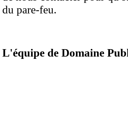
du pare-feu.
L'équipe de Domaine Publ