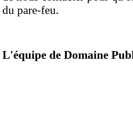
du pare-feu.
L'équipe de Domaine Publ