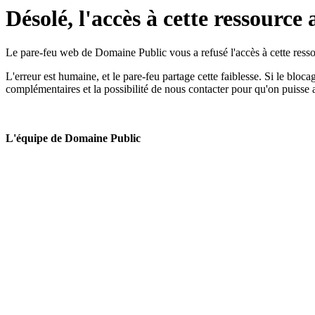
Désolé, l'accès à cette ressource 
Le pare-feu web de Domaine Public vous a refusé l'accès à cette ressou
L'erreur est humaine, et le pare-feu partage cette faiblesse. Si le bloc
complémentaires et la possibilité de nous contacter pour qu'on puisse 
L'équipe de Domaine Public