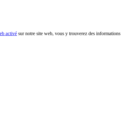
eb activé
sur notre site web, vous y trouverez des informations