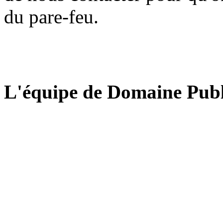
du pare-feu.
L'équipe de Domaine Publ