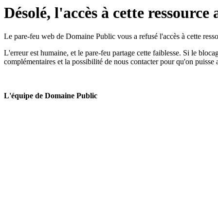
Désolé, l'accès à cette ressource 
Le pare-feu web de Domaine Public vous a refusé l'accès à cette ressou
L'erreur est humaine, et le pare-feu partage cette faiblesse. Si le bloc
complémentaires et la possibilité de nous contacter pour qu'on puisse 
L'équipe de Domaine Public