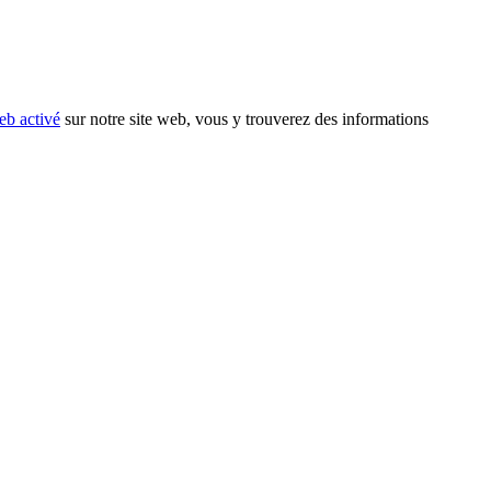
eb activé
sur notre site web, vous y trouverez des informations