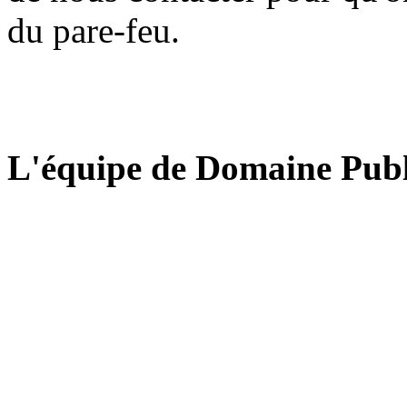
du pare-feu.
L'équipe de Domaine Publ