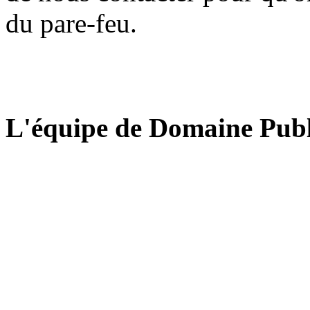
du pare-feu.
L'équipe de Domaine Publ