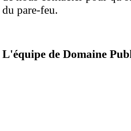
du pare-feu.
L'équipe de Domaine Publ