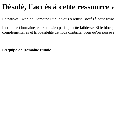
Désolé, l'accès à cette ressource 
Le pare-feu web de Domaine Public vous a refusé l'accès à cette ressou
L'erreur est humaine, et le pare-feu partage cette faiblesse. Si le bloc
complémentaires et la possibilité de nous contacter pour qu'on puisse 
L'équipe de Domaine Public