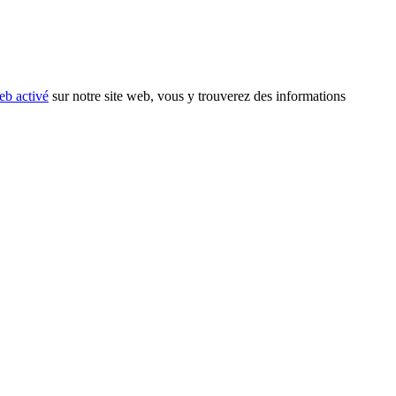
eb activé
sur notre site web, vous y trouverez des informations