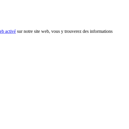
eb activé
sur notre site web, vous y trouverez des informations