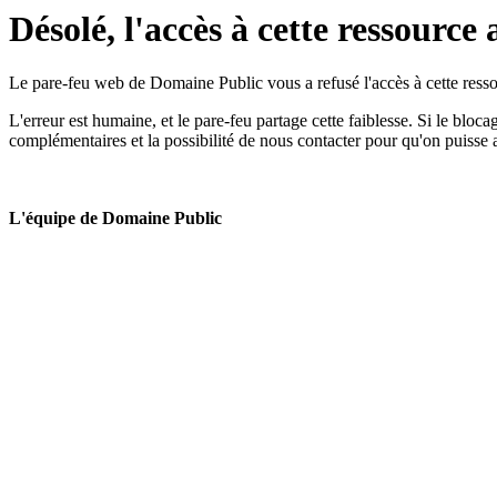
Désolé, l'accès à cette ressource 
Le pare-feu web de Domaine Public vous a refusé l'accès à cette ressou
L'erreur est humaine, et le pare-feu partage cette faiblesse. Si le bloc
complémentaires et la possibilité de nous contacter pour qu'on puisse 
L'équipe de Domaine Public