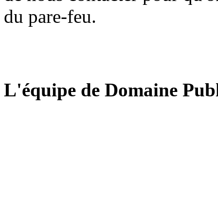
du pare-feu.
L'équipe de Domaine Publ