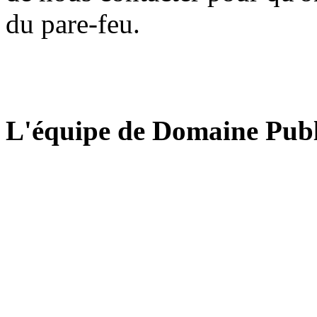
du pare-feu.
L'équipe de Domaine Publ