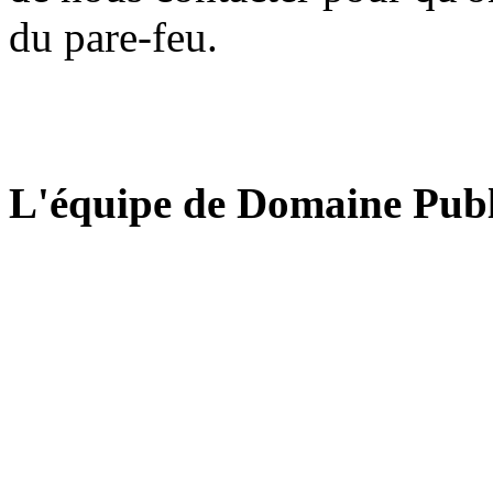
du pare-feu.
L'équipe de Domaine Publ