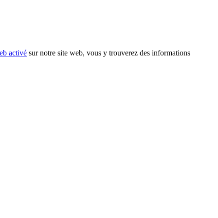
eb activé
sur notre site web, vous y trouverez des informations