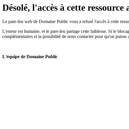
Désolé, l'accès à cette ressource 
Le pare-feu web de Domaine Public vous a refusé l'accès à cette ressou
L'erreur est humaine, et le pare-feu partage cette faiblesse. Si le bloc
complémentaires et la possibilité de nous contacter pour qu'on puisse 
L'équipe de Domaine Public