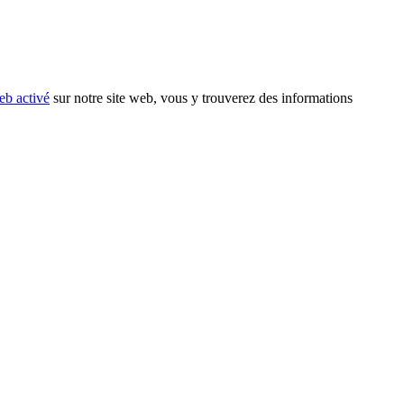
eb activé
sur notre site web, vous y trouverez des informations