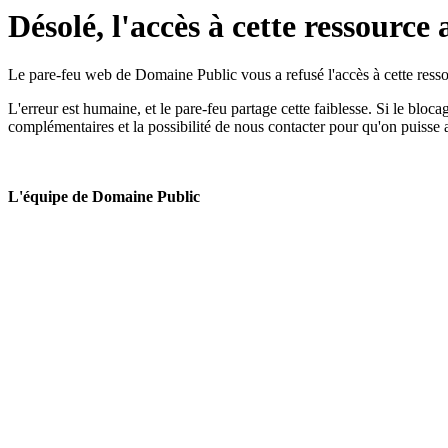
Désolé, l'accès à cette ressource 
Le pare-feu web de Domaine Public vous a refusé l'accès à cette ressou
L'erreur est humaine, et le pare-feu partage cette faiblesse. Si le bloc
complémentaires et la possibilité de nous contacter pour qu'on puisse 
L'équipe de Domaine Public