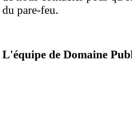
du pare-feu.
L'équipe de Domaine Publ