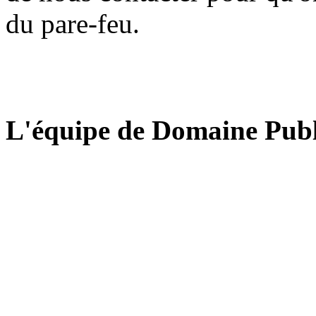
du pare-feu.
L'équipe de Domaine Publ