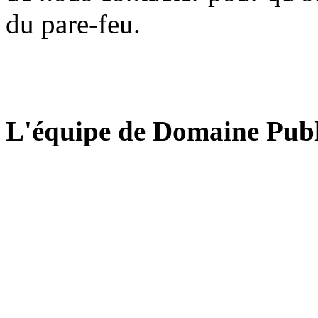
du pare-feu.
L'équipe de Domaine Publ