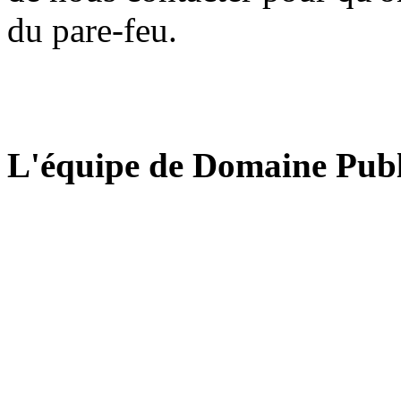
du pare-feu.
L'équipe de Domaine Publ