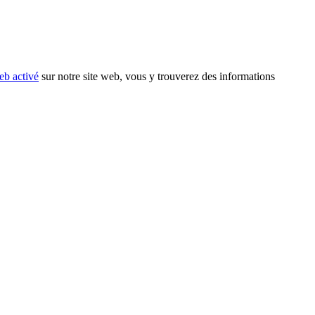
eb activé
sur notre site web, vous y trouverez des informations