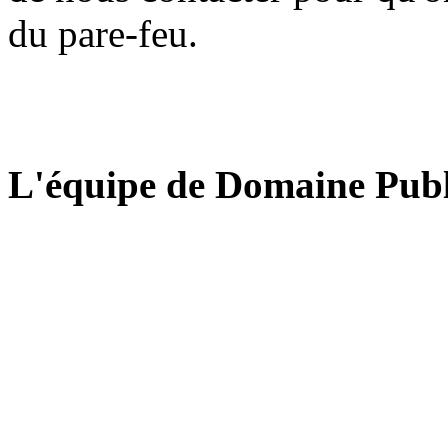
du pare-feu.
L'équipe de Domaine Publ