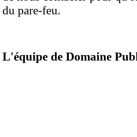
du pare-feu.
L'équipe de Domaine Publ